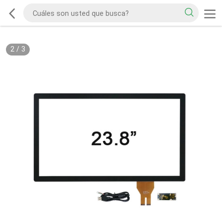
2
/
3