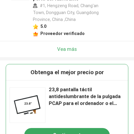
#1, Hengzeng Road, Chang'an
Town, Dongguan City, Guangdong
Province, China ,China
5.0
Proveedor verificado
Vea más
Obtenga el mejor precio por
23,8 pantalla táctil
antideslumbrante de la pulgada
PCAP para el ordenador o el
monitor industrial del tacto