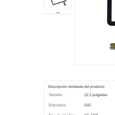
Descripción detallada del producto
Tamaño:
12,1 pulgadas
Estructura:
G/G