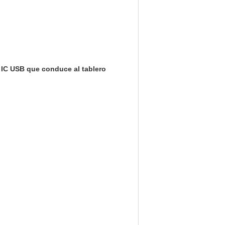
0 IC USB que conduce al tablero