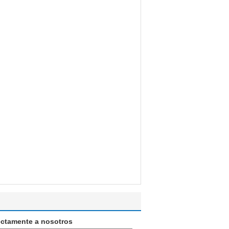
ectamente a nosotros