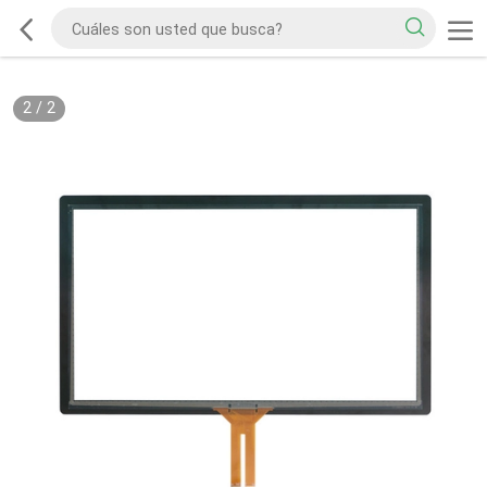
2
/
2