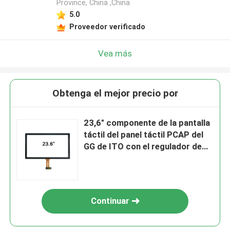
Province, China ,China
5.0
Proveedor verificado
Vea más
Obtenga el mejor precio por
23,6" componente de la pantalla
táctil del panel táctil PCAP del
GG de ITO con el regulador de
ILITEK
Continuar